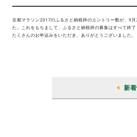
京都マラソン2017のふるさと納税枠のエントリー数が、9月
た。これをもちまして、ふるさと納税枠の募集はすべて終了
たくさんのお申込みをいただき、ありがとうございました。
新着