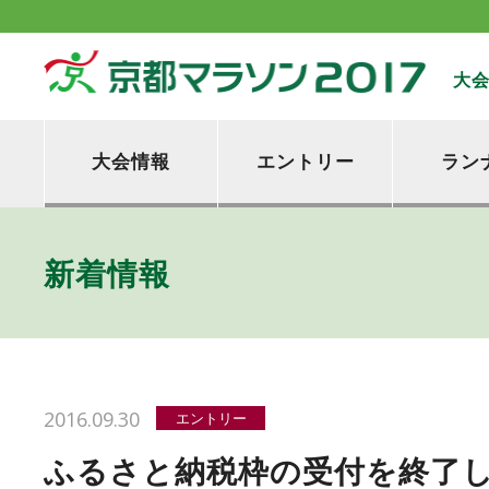
大
大会情報
エントリー
ラン
新着情報
2016.09.30
エントリー
ふるさと納税枠の受付を終了