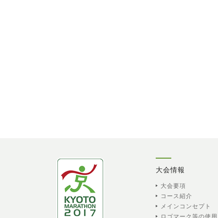
大会情報
大会要項
コース紹介
メインコンセプト
ロゴマーク等の使用