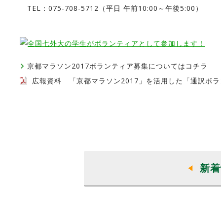
TEL：075-708-5712（平日 午前10:00～午後5:00）
京都マラソン2017ボランティア募集についてはコチラ
広報資料 「京都マラソン2017」を活用した「通訳ボ
新着