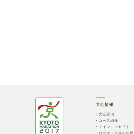
大会情報
大会要項
コース紹介
メインコンセプト
ロゴマーク等の使用