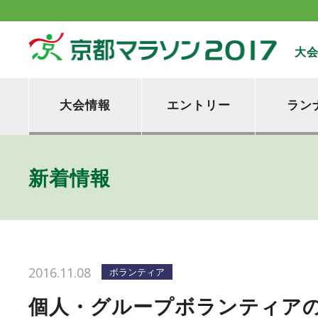
大
大会情報
エントリー
ラン
新着情報
2016.11.08
ボランティア
個人・グループボランティアの