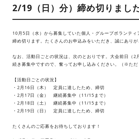
2/19（日）分）締め切りまし
10月5日（水）から募集していた個人・グループボランティ
締め切ります。たくさんのお申込みをいただき、誠にありが
なお、活動日ごとの状況は、次のとおりです。大会前日（2月
続き募集中ですので、奮ってお申し込みください。（※ただ
【活動日ごとの状況】
・2月16日（木） 定員に達したため、締切
・2月17日（金） 継続募集中（11/15まで）
・2月18日（土） 継続募集中（11/15まで）
・2月19日（日） 定員に達したため、締切
たくさんのご応募をお待ちしております！