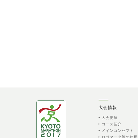
大会情報
大会要項
コース紹介
メインコンセプト
ロゴマーク等の使用