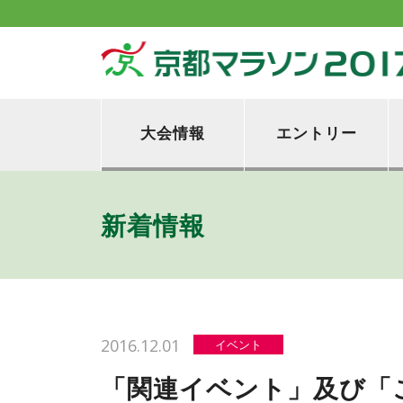
大会情報
エントリー
新着情報
2016.12.01
イベント
「関連イベント」及び「