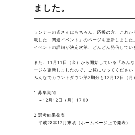
ました。
ランナーの皆さんはもちろん、応援の方、これか
載した「関連イベント」のページを更新しました
イベントの詳細が決定次第、どんどん発信してい
また、11月11日（金）から開始している「みん
ージを更新しましたので、ご覧になってください
みんなでカウントダウン第2期分も12月12日（
1 募集期間
～12月12日（月）17:00
2 選考結果発表
平成28年12月末頃（ホームページ上で発表）