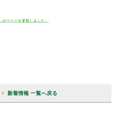
新着情報 一覧へ戻る