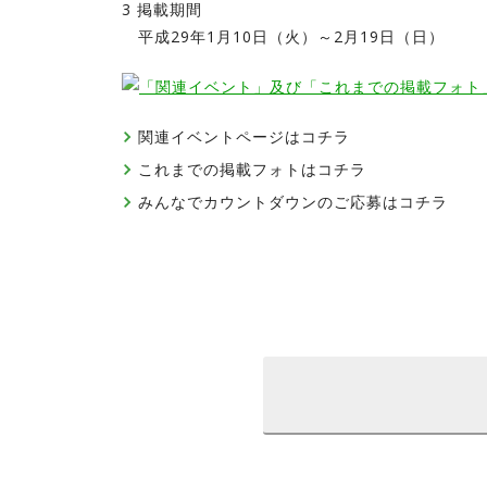
3 掲載期間
平成29年1月10日（火）～2月19日（日）
関連イベントページはコチラ
これまでの掲載フォトはコチラ
みんなでカウントダウンのご応募はコチラ