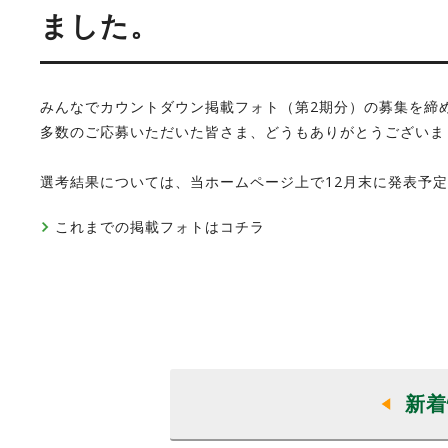
ました。
みんなでカウントダウン掲載フォト（第2期分）の募集を締
多数のご応募いただいた皆さま、どうもありがとうございま
選考結果については、当ホームページ上で12月末に発表予
これまでの掲載フォトはコチラ
新着