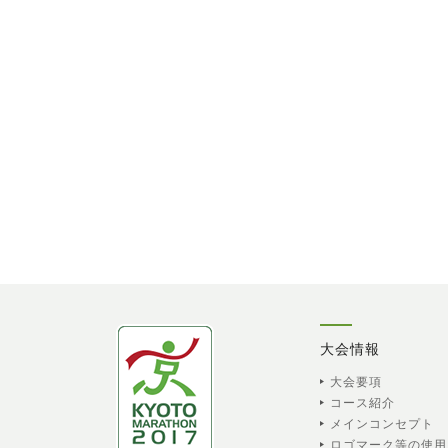
大会情報
大会要項
コース紹介
メインコンセプト
ロゴマーク等の使用