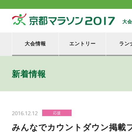
大
大会情報
エントリー
ラン
新着情報
2016.12.12
応援
みんなでカウントダウン掲載