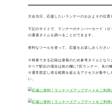
大会当日、応援したいランナーのおおよその位置
下記のサイトで、ランナーのナンバーカード（ゼ
の通過タイムを調べることができます。
便利なツールを使って、応援をお楽しみください
※検索できる記録は速報のため参考タイムとなり
※ペア駅伝の場合は姓の欄に1区ランナー、名の
※通常想定し得る範囲を超えるアクセスが集中し
い。