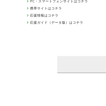
PC・スマートフォンサイトはコチラ
携帯サイトはコチラ
応援情報はコチラ
応援ガイド（データ版）はコチラ