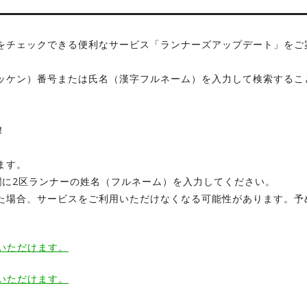
をチェックできる便利なサービス「ランナーズアップデート」をご
ッケン）番号または氏名（漢字フルネーム）を入力して検索すること
！
ます。
欄に2区ランナーの姓名（フルネーム）を入力してください。
た場合、サービスをご利用いただけなくなる可能性があります。予