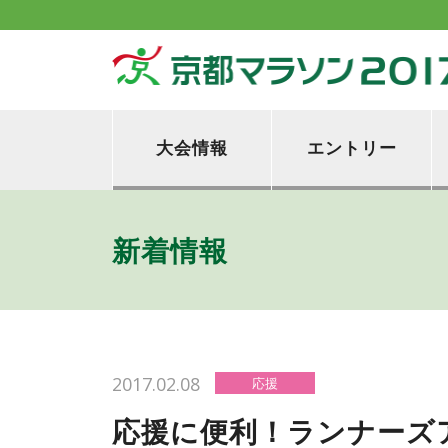
大会情報
エントリー
新着情報
2017.02.08
応援
応援に便利！ランナーズ