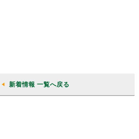
新着情報 一覧へ戻る