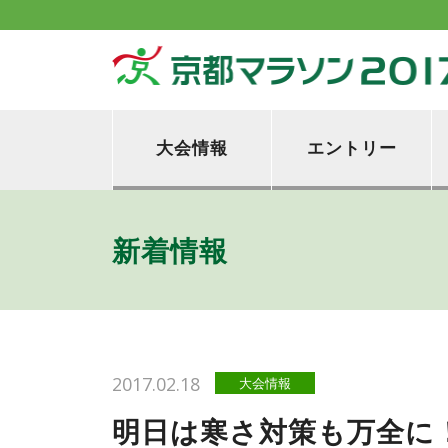
大会情報
エントリー
新着情報
2017.02.18
大会情報
明日は寒さ対策も万全に