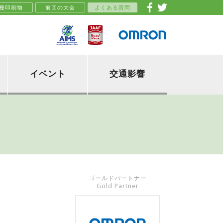
種印刷物
前回の大会
よくある質問
イベント
交通影響
ゴールドパートナー
Gold Partner