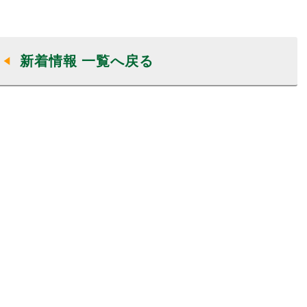
新着情報 一覧へ戻る