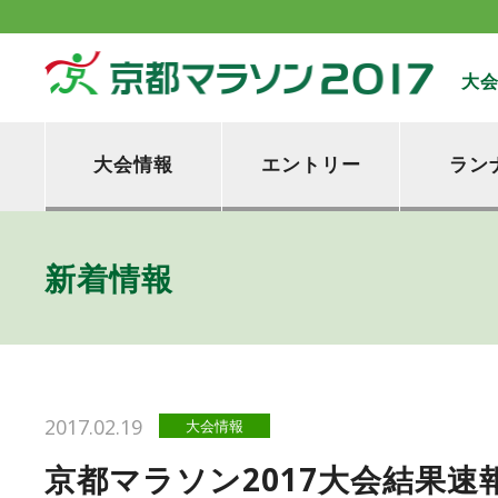
大
大会情報
エントリー
ラン
新着情報
2017.02.19
大会情報
京都マラソン2017大会結果速