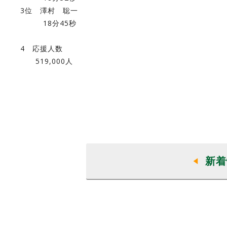
3位 澤村 聡一
18分45秒
4 応援人数
519,000人
新着