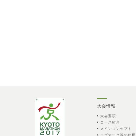
大会情報
大会要項
コース紹介
メインコンセプト
ロゴマーク等の使用