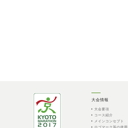
大会情報
大会要項
コース紹介
メインコンセプト
ロゴマーク等の使用