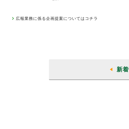
広報業務に係る企画提案についてはコチラ
新着