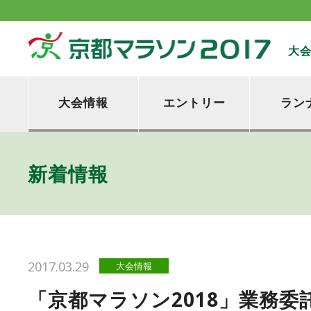
大
大会情報
エントリー
ラン
新着情報
2017.03.29
大会情報
「京都マラソン2018」業務