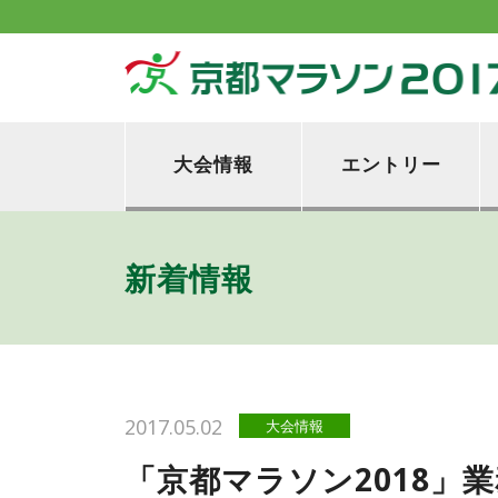
大会情報
エントリー
新着情報
2017.05.02
大会情報
「京都マラソン2018」