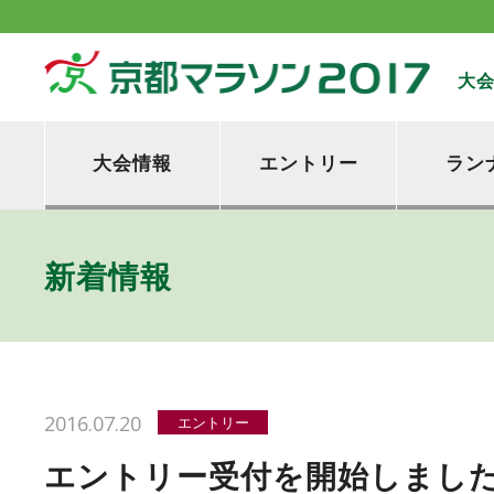
大
大会情報
エントリー
ラン
新着情報
2016.07.20
エントリー
エントリー受付を開始しまし