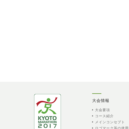
大会情報
大会要項
コース紹介
メインコンセプト
ロゴマーク等の使用