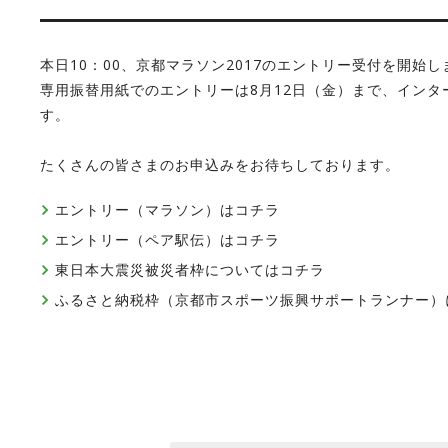
本日10：00、京都マラソン2017のエントリー受付を開始し
専用振替用紙でのエントリーは8月12日（金）まで、インター
す。
たくさんの皆さまのお申込みをお待ちしております。
エントリー（マラソン）はコチラ
エントリー（ペア駅伝）はコチラ
東日本大震災被災者枠についてはコチラ
ふるさと納税枠（京都市スポーツ振興サポートランナー）