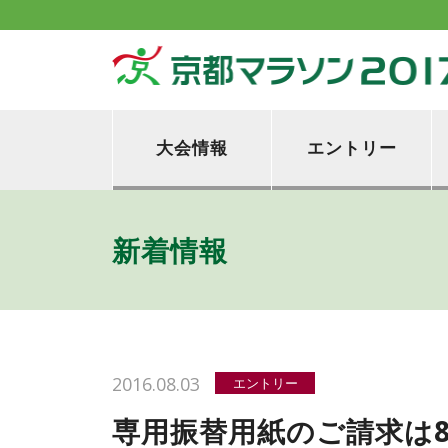
大会情報
エントリー
新着情報
2016.08.03
エントリー
専用振替用紙のご請求は