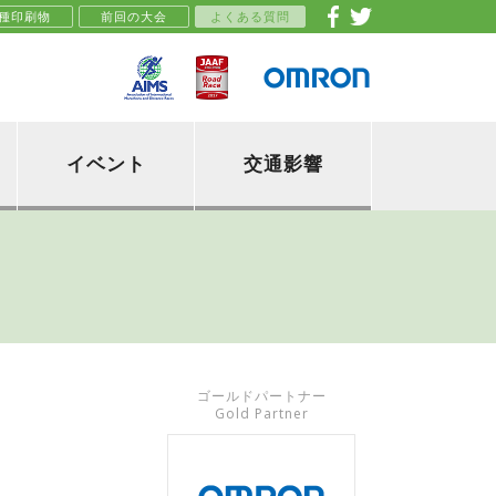
種印刷物
前回の大会
よくある質問
イベント
交通影響
ゴールドパートナー
Gold Partner