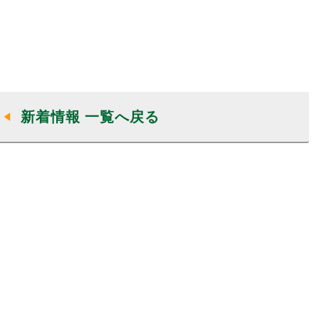
新着情報 一覧へ戻る