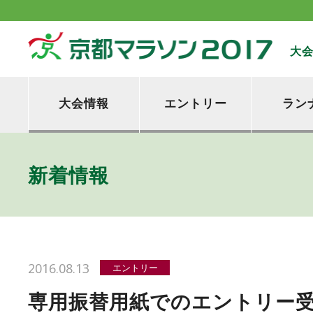
大
大会情報
エントリー
ラン
新着情報
2016.08.13
エントリー
専用振替用紙でのエントリー