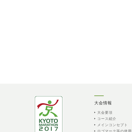
大会情報
大会要項
コース紹介
メインコンセプト
ロゴマーク等の使用