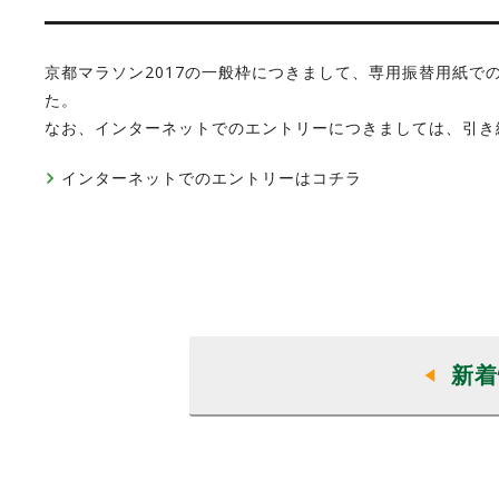
京都マラソン2017の一般枠につきまして、専用振替用紙で
た。
なお、インターネットでのエントリーにつきましては、引き続
インターネットでのエントリーはコチラ
新着