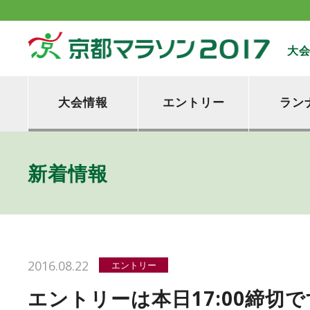
大
大会情報
エントリー
ラン
新着情報
2016.08.22
エントリー
エントリーは本日17:00締切で