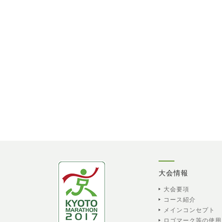
大会情報
大会要項
コース紹介
メインコンセプト
ロゴマーク等の使用