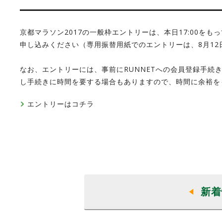
京都マラソン2017の一般枠エントリーは、本日17:00を
申し込みください（専用振替用紙でのエントリーは、8月1
なお、エントリーには、事前にRUNNETへの会員登録手続き
し手続きに時間を要する場合もありますので、時間に余裕を
エントリーはコチラ
新着