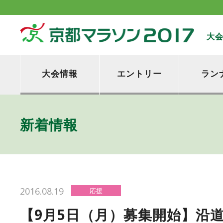
大
大会情報
エントリー
ラン
新着情報
2016.08.19
応援
【9月5日（月）募集開始】沿