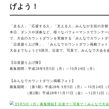
げよう！
「走る人」「応援する人」「支える人」みんなが主役の京都
本日、ダンスや演奏など、様々なパフォーマンスでランナー
で、大会のカウントダウンを実施する「みんなでカウントダ
「沿道盛り上げ隊」、「みんなでカウントダウン掲載フォト
大会までちょうど6箇月。沿道で、写真で、みんなで大会を
【沿道盛り上げ隊】
募集期間：平成28年9月5日（月）～10月24日（月）
【みんなでカウントダウン掲載フォト】
募集期間：（第1期）平成28年 9月5日（月）～10月24日（
（第2期）平成28年11月11日（金）～12月12日（