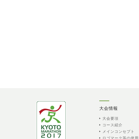
大会情報
大会要項
コース紹介
メインコンセプト
ロゴマーク等の使用