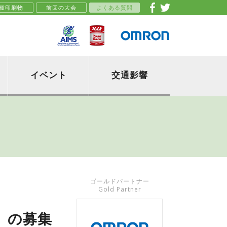
種印刷物
前回の大会
よくある質問
イベント
交通影響
ゴールドパートナー
Gold Partner
」の募集