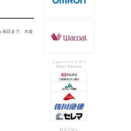
ら当日まで、大会
シルバーパートナー
Silver Partner
おもてなし