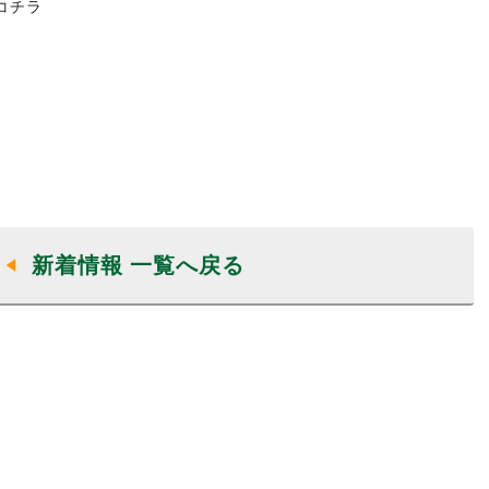
コチラ
新着情報 一覧へ戻る