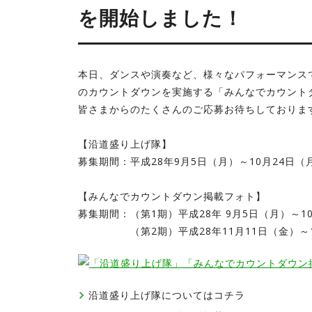
を開始しました！
本日、ダンスや演奏など、様々なパフォーマンス
のカウントダウンを実施する「みんなでカウント
皆さまからのたくさんのご応募お待ちしておりま
【沿道盛り上げ隊】
募集期間：平成28年9月5日（月）～10月24日（
【みんなでカウントダウン掲載フォト】
募集期間：（第1期）平成28年 9月5日（月）～1
（第2期）平成28年11月11日（金）～1
沿道盛り上げ隊についてはコチラ