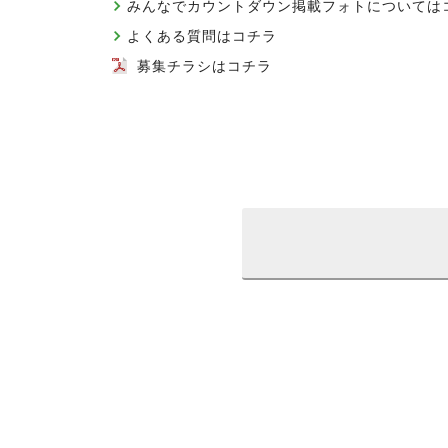
みんなでカウントダウン掲載フォトについては
よくある質問はコチラ
募集チラシはコチラ