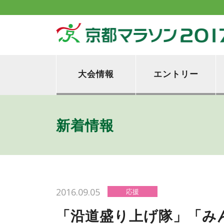
大会情報
エントリー
新着情報
2016.09.05
応援
「沿道盛り上げ隊」「み