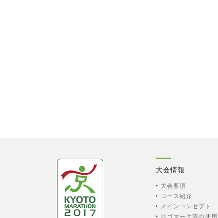
大会情報
大会要項
コース紹介
メインコンセプト
ロゴマーク等の使用