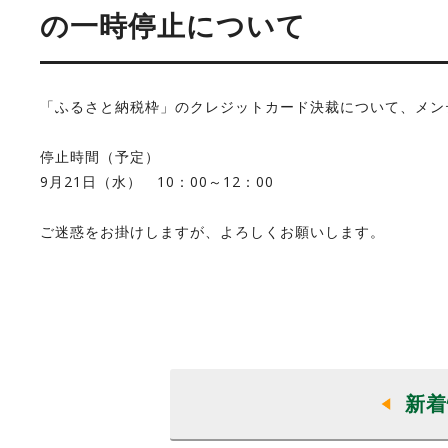
の一時停止について
「ふるさと納税枠」のクレジットカード決裁について、メン
停止時間（予定）
9月21日（水） 10：00～12：00
ご迷惑をお掛けしますが、よろしくお願いします。
新着