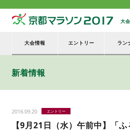
大
大会情報
エントリー
ラン
新着情報
2016.09.20
エントリー
【9月21日（水）午前中】「