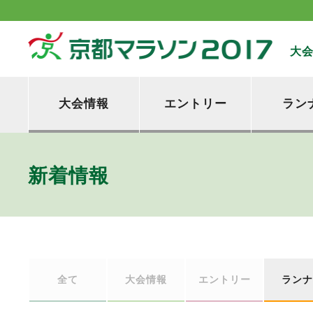
大
大会情報
エントリー
ラン
新着情報
全て
大会情報
エントリー
ランナ