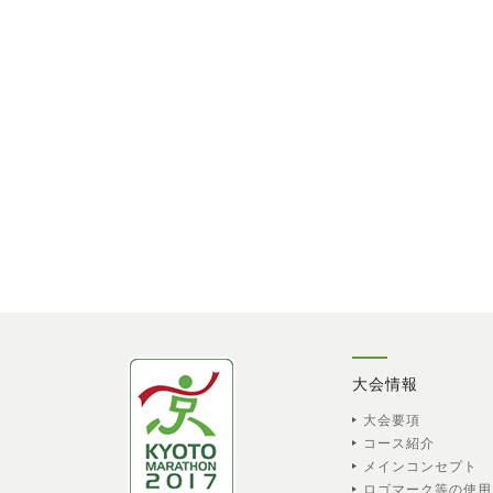
大会情報
大会要項
コース紹介
メインコンセプト
ロゴマーク等の使用